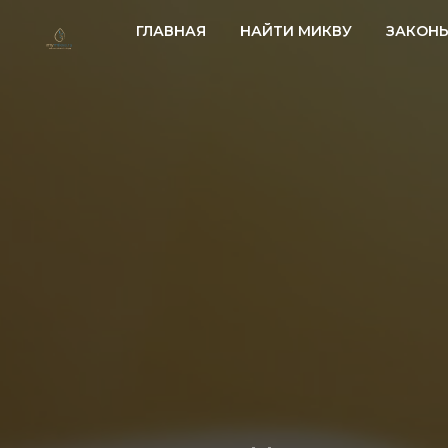
ГЛАВНАЯ
НАЙТИ МИКВУ
ЗАКОН