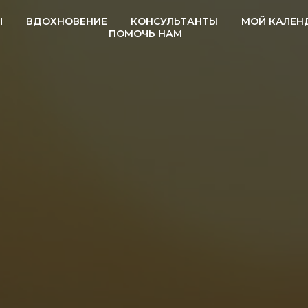
Ы
ВДОХНОВЕНИЕ
КОНСУЛЬТАНТЫ
МОЙ КАЛЕН
ПОМОЧЬ НАМ