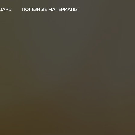
ДАРЬ
ПОЛЕЗНЫЕ МАТЕРИАЛЫ